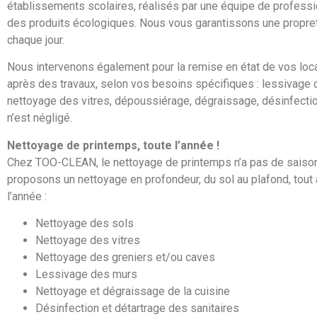
établissements scolaires, réalisés par une équipe de professio
des produits écologiques. Nous vous garantissons une propret
chaque jour.
Nous intervenons également pour la remise en état de vos loc
après des travaux, selon vos besoins spécifiques : lessivage 
nettoyage des vitres, dépoussiérage, dégraissage, désinfecti
n’est négligé.
Nettoyage de printemps, toute l’année !
Chez TOO-CLEAN, le nettoyage de printemps n’a pas de saiso
proposons un nettoyage en profondeur, du sol au plafond, tout 
l’année :
Nettoyage des sols
Nettoyage des vitres
Nettoyage des greniers et/ou caves
Lessivage des murs
Nettoyage et dégraissage de la cuisine
Désinfection et détartrage des sanitaires